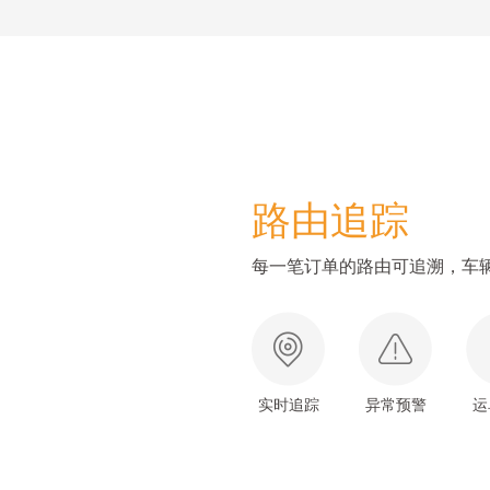
路由追踪
每一笔订单的路由可追溯，车
实时追踪
异常预警
运