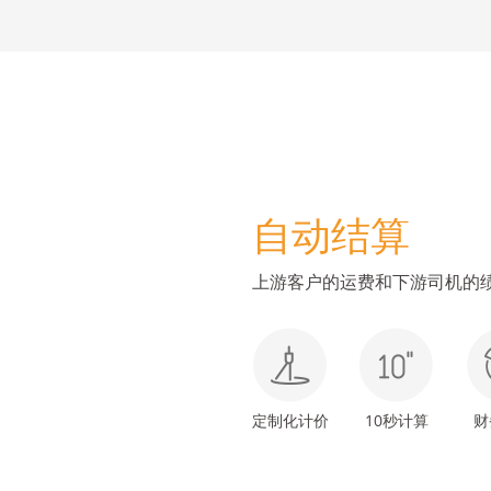
自动结算
上游客户的运费和下游司机的
定制化计价
10秒计算
财