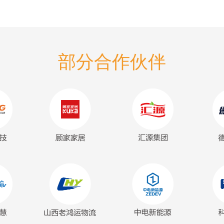
部分合作伙伴