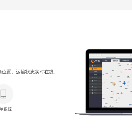
辆位置、运输状态实时在线。
单跟踪