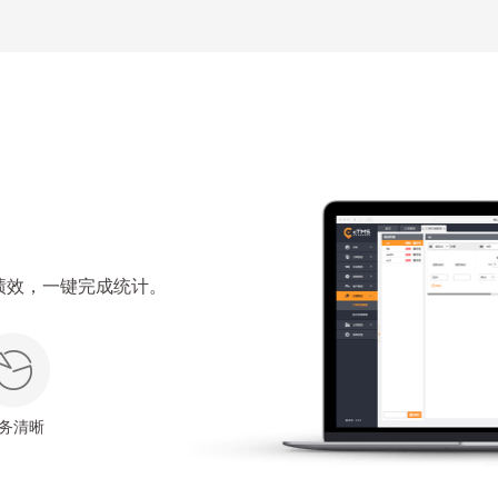
绩效，一键完成统计。
务清晰