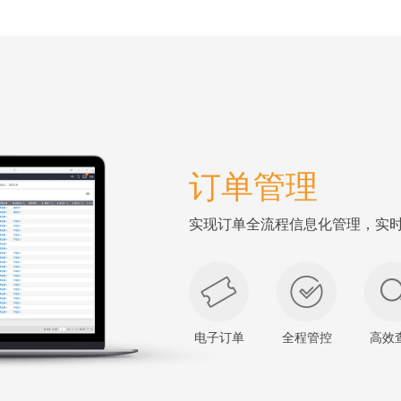
订单管理
实现订单全流程信息化管理，实
电子订单
全程管控
高效