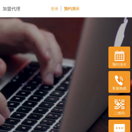
加盟代理
登录
预约演示
预约演示
客服热线
二维码