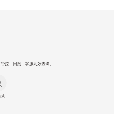
时管控、回溯，客服高效查询。
查询