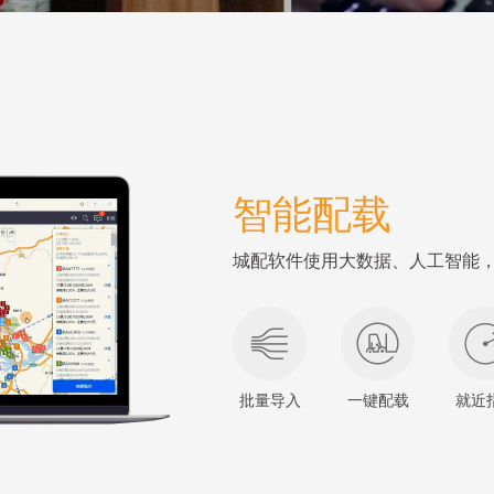
智能配载
城配软件使用大数据、人工智能，
批量导入
一键配载
就近